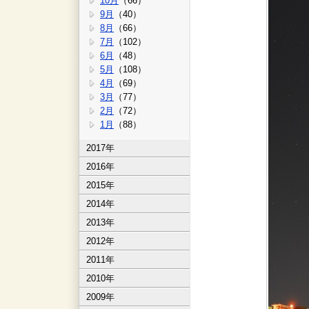
10月
（66）
9月
（40）
8月
（66）
7月
（102）
6月
（48）
5月
（108）
4月
（69）
3月
（77）
2月
（72）
1月
（88）
2017年
2016年
2015年
2014年
2013年
2012年
2011年
2010年
2009年