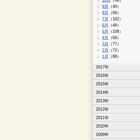
10月
（66）
9月
（40）
8月
（66）
7月
（102）
6月
（48）
5月
（108）
4月
（69）
3月
（77）
2月
（72）
1月
（88）
2017年
2016年
2015年
2014年
2013年
2012年
2011年
2010年
2009年