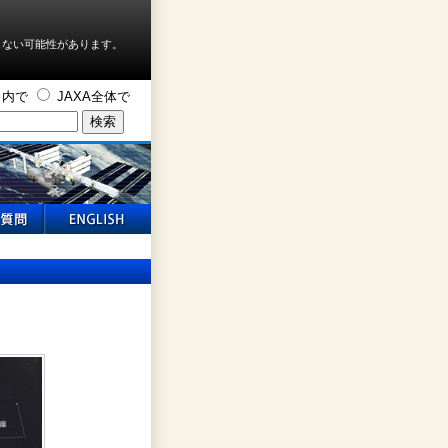
しない可能性があります。
ト内で
JAXA全体で