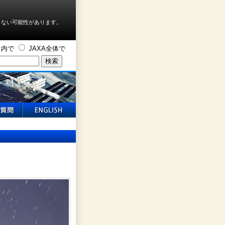
しない可能性があります。
ト内で
JAXA全体で