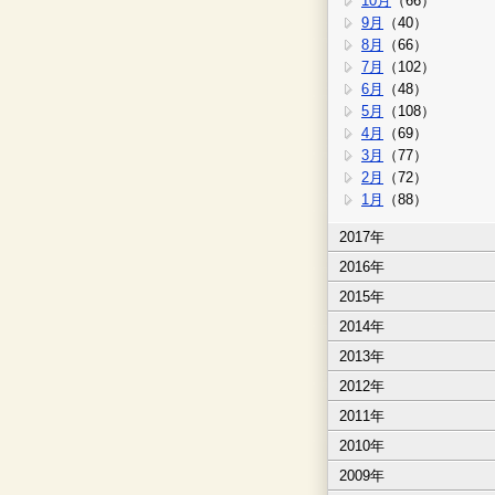
10月
（66）
9月
（40）
8月
（66）
7月
（102）
6月
（48）
5月
（108）
4月
（69）
3月
（77）
2月
（72）
1月
（88）
2017年
2016年
2015年
2014年
2013年
2012年
2011年
2010年
2009年