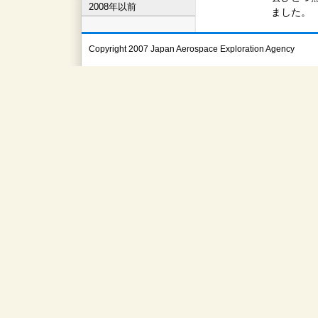
2008年以前
ました。
Copyright 2007 Japan Aerospace Exploration Agency