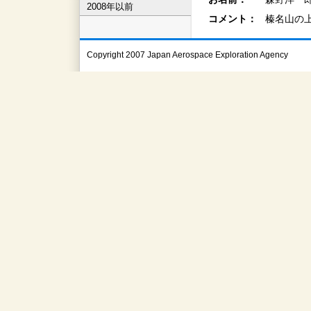
2008年以前
コメント：
榛名山の
Copyright 2007 Japan Aerospace Exploration Agency