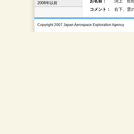
お名前：
渕上 哲郎
2008年以前
コメント：
右下、雲
Copyright 2007 Japan Aerospace Exploration Agency