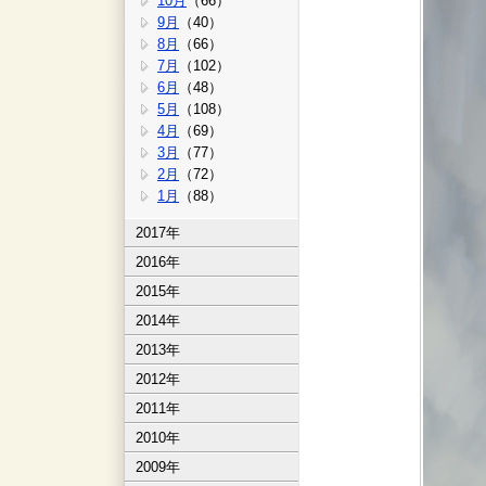
10月
（66）
9月
（40）
8月
（66）
7月
（102）
6月
（48）
5月
（108）
4月
（69）
3月
（77）
2月
（72）
1月
（88）
2017年
2016年
2015年
2014年
2013年
2012年
2011年
2010年
2009年