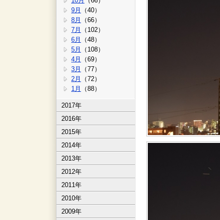
10月
（66）
9月
（40）
8月
（66）
7月
（102）
6月
（48）
5月
（108）
4月
（69）
3月
（77）
2月
（72）
1月
（88）
2017年
2016年
2015年
2014年
2013年
2012年
2011年
2010年
2009年