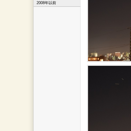
2008年以前