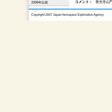
コメント：
善光寺山
2008年以前
Copyright 2007 Japan Aerospace Exploration Agency