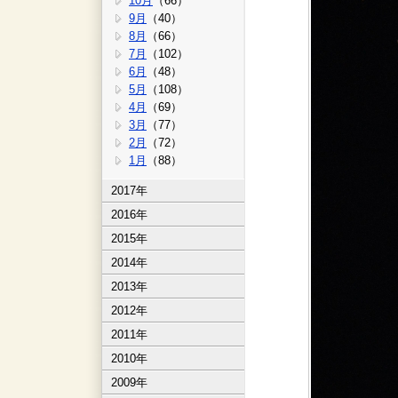
10月
（66）
9月
（40）
8月
（66）
7月
（102）
6月
（48）
5月
（108）
4月
（69）
3月
（77）
2月
（72）
1月
（88）
2017年
2016年
2015年
2014年
2013年
2012年
2011年
2010年
2009年