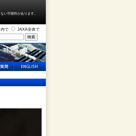
しない可能性があります。
ト内で
JAXA全体で