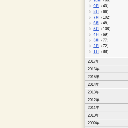
10月
（66）
9月
（40）
8月
（66）
7月
（102）
6月
（48）
5月
（108）
4月
（69）
3月
（77）
2月
（72）
1月
（88）
2017年
2016年
2015年
2014年
2013年
2012年
2011年
2010年
2009年