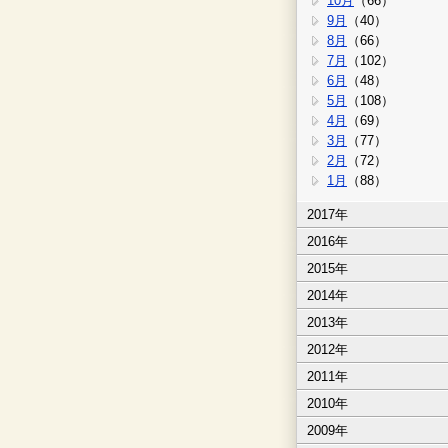
10月
（66）
9月
（40）
8月
（66）
7月
（102）
6月
（48）
5月
（108）
4月
（69）
3月
（77）
2月
（72）
1月
（88）
2017年
2016年
2015年
2014年
2013年
2012年
2011年
2010年
2009年