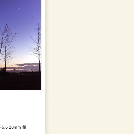
→ F5.6 28mm 相