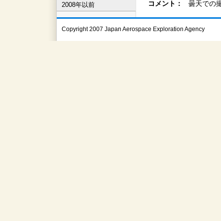
コメント：
曇天での
2008年以前
Copyright 2007 Japan Aerospace Exploration Agency