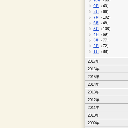
10月
（66）
9月
（40）
8月
（66）
7月
（102）
6月
（48）
5月
（108）
4月
（69）
3月
（77）
2月
（72）
1月
（88）
2017年
2016年
2015年
2014年
2013年
2012年
2011年
2010年
2009年