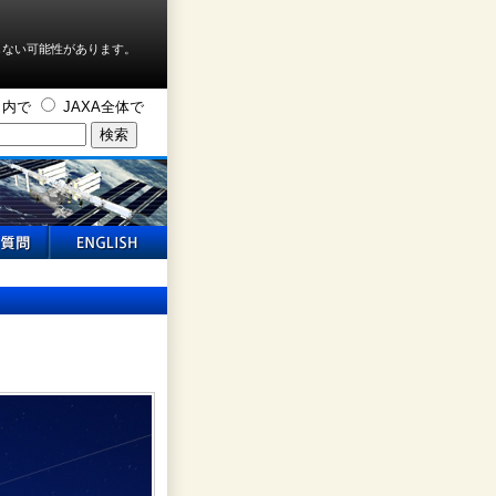
しない可能性があります。
ト内で
JAXA全体で