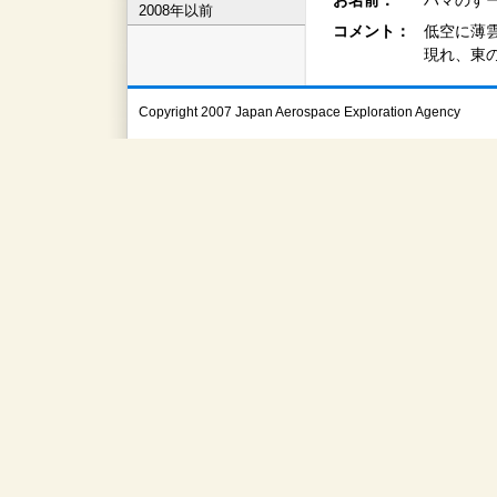
お名前：
ハマのすー
2008年以前
コメント：
低空に薄
現れ、東
Copyright 2007 Japan Aerospace Exploration Agency