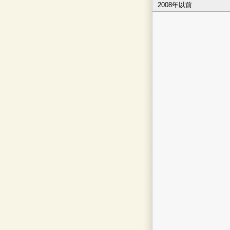
2008年以前