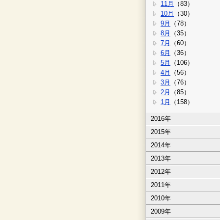
11月
（83）
10月
（30）
9月
（78）
8月
（35）
7月
（60）
6月
（36）
5月
（106）
4月
（56）
3月
（76）
2月
（85）
1月
（158）
2016年
2015年
2014年
2013年
2012年
2011年
2010年
2009年