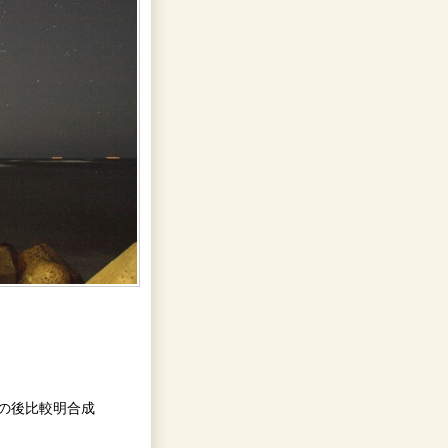
その後比較明合成