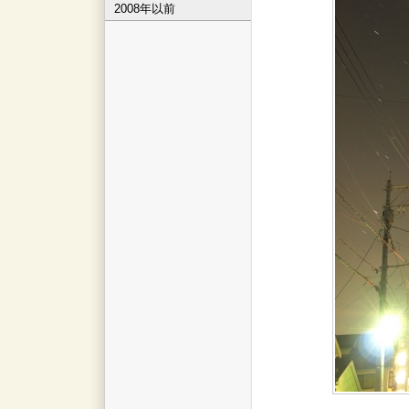
2008年以前