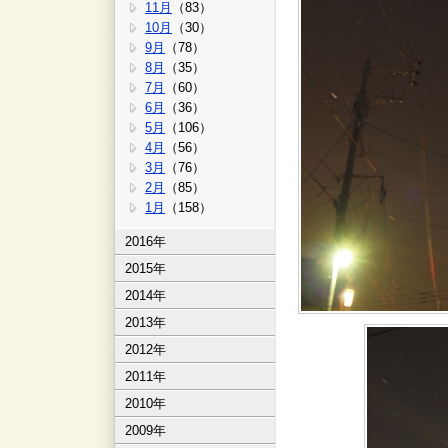
11月
（83）
10月
（30）
9月
（78）
8月
（35）
7月
（60）
6月
（36）
5月
（106）
4月
（56）
3月
（76）
2月
（85）
1月
（158）
2016年
2015年
2014年
2013年
2012年
2011年
2010年
2009年