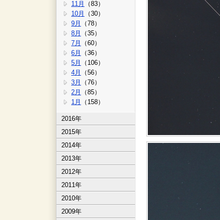
11月
（83）
10月
（30）
9月
（78）
8月
（35）
7月
（60）
6月
（36）
5月
（106）
4月
（56）
3月
（76）
2月
（85）
1月
（158）
2016年
2015年
2014年
2013年
2012年
2011年
2010年
2009年