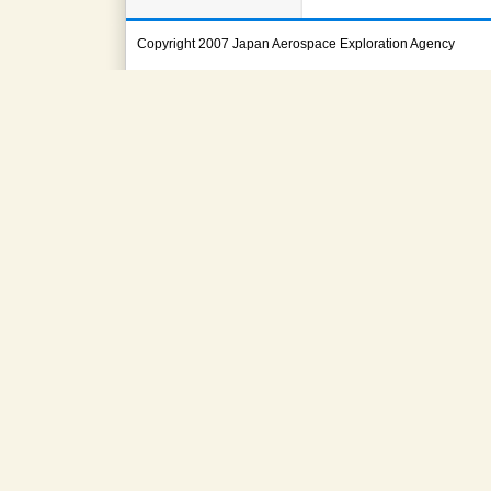
Copyright 2007 Japan Aerospace Exploration Agency