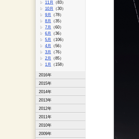
11月
（83）
10月
（30）
9月
（78）
8月
（35）
7月
（60）
6月
（36）
5月
（106）
4月
（56）
3月
（76）
2月
（85）
1月
（158）
2016年
2015年
2014年
2013年
2012年
2011年
2010年
2009年