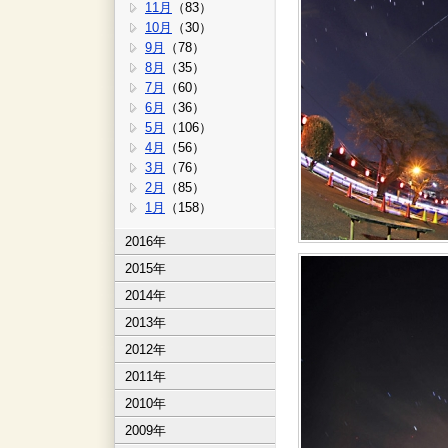
11月
（83）
10月
（30）
9月
（78）
8月
（35）
7月
（60）
6月
（36）
5月
（106）
4月
（56）
3月
（76）
2月
（85）
1月
（158）
2016年
2015年
2014年
2013年
2012年
2011年
2010年
2009年