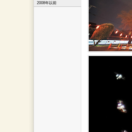
2008年以前