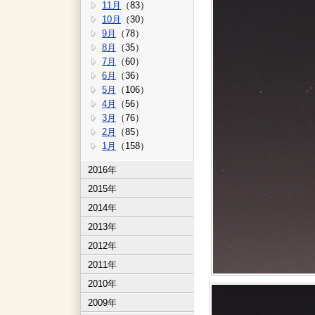
11月
（83）
10月
（30）
9月
（78）
8月
（35）
7月
（60）
6月
（36）
5月
（106）
4月
（56）
3月
（76）
2月
（85）
1月
（158）
2016年
2015年
2014年
2013年
2012年
2011年
2010年
2009年