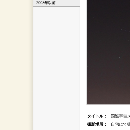
2008年以前
タイトル：
国際宇宙
撮影場所：
自宅にて