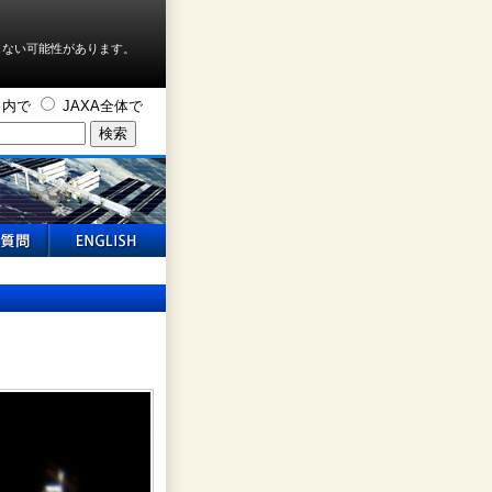
しない可能性があります。
ト内で
JAXA全体で