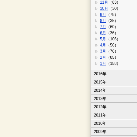
11月
（83）
10月
（30）
9月
（78）
8月
（35）
7月
（60）
6月
（36）
5月
（106）
4月
（56）
3月
（76）
2月
（85）
1月
（158）
2016年
2015年
2014年
2013年
2012年
2011年
2010年
2009年