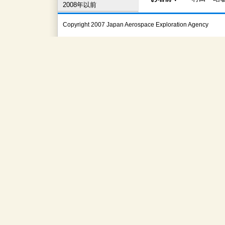
2008年以前
Copyright 2007 Japan Aerospace Exploration Agency