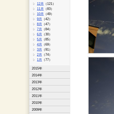
12月
（121）
11月
（83）
10月
（49）
9月
（42）
8月
（47）
7月
（84）
6月
（30）
5月
（85）
4月
（69）
3月
（91）
2月
（74）
1月
（77）
2015年
2014年
2013年
2012年
2011年
2010年
2009年