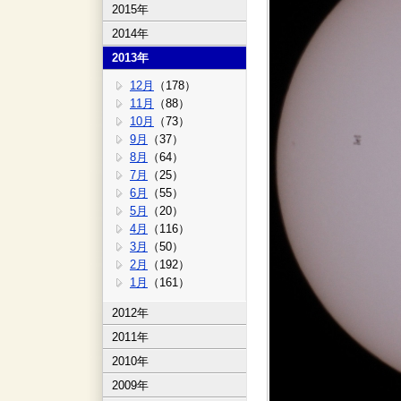
2015年
2014年
2013年
12月
（178）
11月
（88）
10月
（73）
9月
（37）
8月
（64）
7月
（25）
6月
（55）
5月
（20）
4月
（116）
3月
（50）
2月
（192）
1月
（161）
2012年
2011年
2010年
2009年