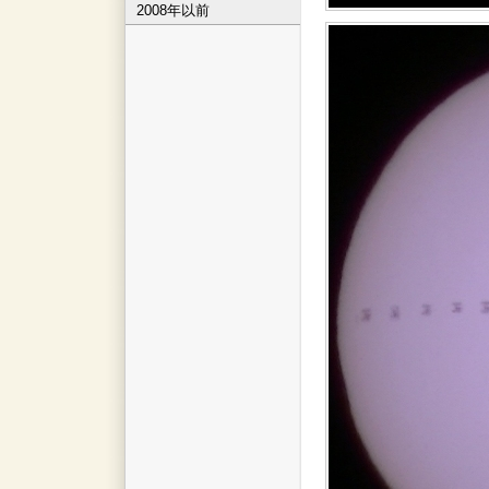
2008年以前