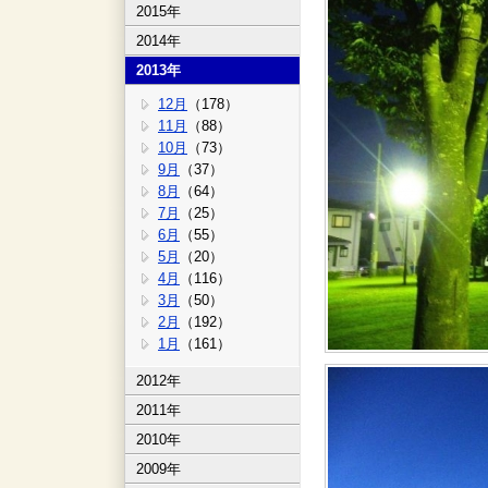
2015年
2014年
2013年
12月
（178）
11月
（88）
10月
（73）
9月
（37）
8月
（64）
7月
（25）
6月
（55）
5月
（20）
4月
（116）
3月
（50）
2月
（192）
1月
（161）
2012年
2011年
2010年
2009年