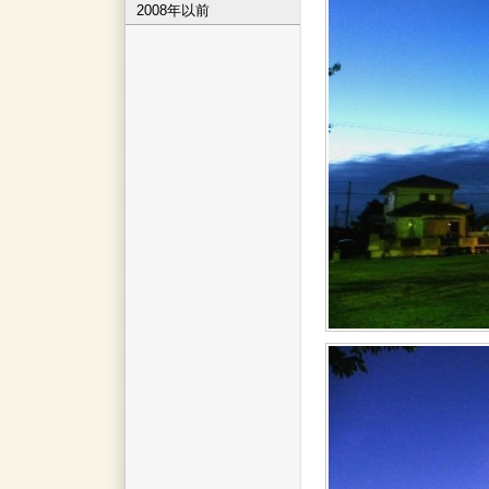
2008年以前