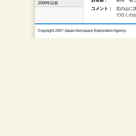
お名前：
笹岡 省三
2008年以前
コメント：
北の山に
て行くのが
Copyright 2007 Japan Aerospace Exploration Agency