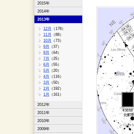
2015年
2014年
2013年
12月
（178）
11月
（88）
10月
（73）
9月
（37）
8月
（64）
7月
（25）
6月
（55）
5月
（20）
4月
（116）
3月
（50）
2月
（192）
1月
（161）
2012年
2011年
2010年
2009年