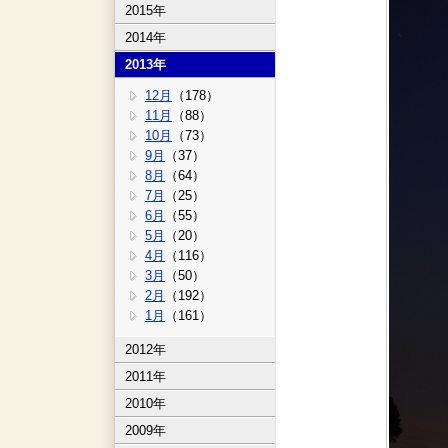
2015年
2014年
2013年
12月
（178）
11月
（88）
10月
（73）
9月
（37）
8月
（64）
7月
（25）
6月
（55）
5月
（20）
4月
（116）
3月
（50）
2月
（192）
1月
（161）
2012年
2011年
2010年
2009年