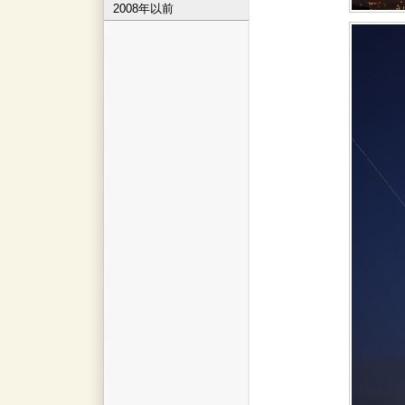
2008年以前