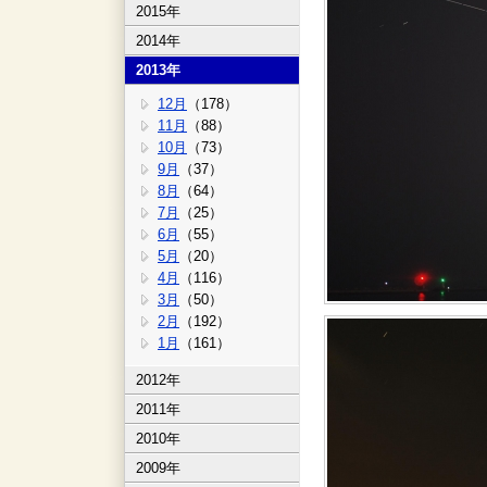
2015年
2014年
2013年
12月
（178）
11月
（88）
10月
（73）
9月
（37）
8月
（64）
7月
（25）
6月
（55）
5月
（20）
4月
（116）
3月
（50）
2月
（192）
1月
（161）
2012年
2011年
2010年
2009年