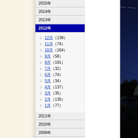
2015年
2014年
2013年
2012年
12月
（139）
11月
（74）
10月
（164）
9月
（58）
8月
（191）
7月
（32）
6月
（74）
5月
（34）
4月
（137）
3月
（35）
2月
（135）
1月
（77）
2011年
2010年
2009年