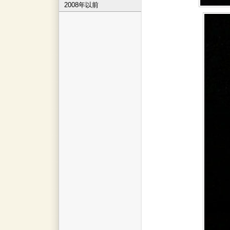
2008年以前