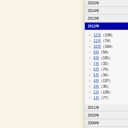
2015年
2014年
2013年
2012年
12月
（139）
11月
（74）
10月
（164）
9月
（58）
8月
（191）
7月
（32）
6月
（74）
5月
（34）
4月
（137）
3月
（35）
2月
（135）
1月
（77）
2011年
2010年
2009年