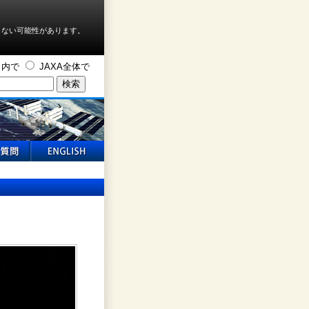
しない可能性があります。
ト内で
JAXA全体で