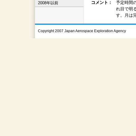
コメント：
予定時間
2008年以前
れ目で明
す。月は
Copyright 2007 Japan Aerospace Exploration Agency