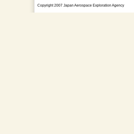
Copyright 2007 Japan Aerospace Exploration Agency