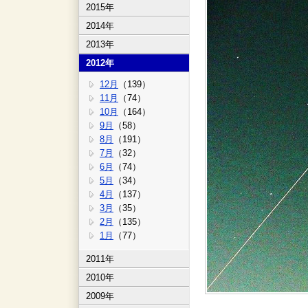
2015年
2014年
2013年
2012年
12月
（139）
11月
（74）
10月
（164）
9月
（58）
8月
（191）
7月
（32）
6月
（74）
5月
（34）
4月
（137）
3月
（35）
2月
（135）
1月
（77）
2011年
2010年
2009年