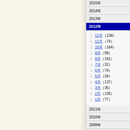
2015年
2014年
2013年
2012年
12月
（139）
11月
（74）
10月
（164）
9月
（58）
8月
（191）
7月
（32）
6月
（74）
5月
（34）
4月
（137）
3月
（35）
2月
（135）
1月
（77）
2011年
2010年
2009年