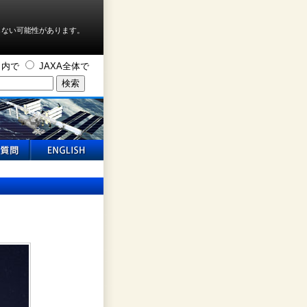
しない可能性があります。
ト内で
JAXA全体で