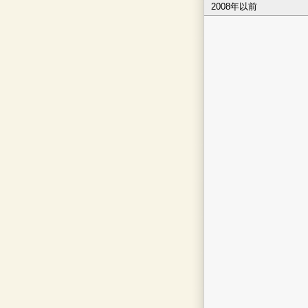
2008年以前