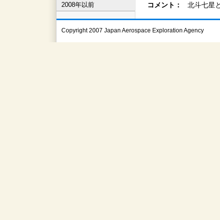
2008年以前
コメント：
北斗七星と
Copyright 2007 Japan Aerospace Exploration Agency