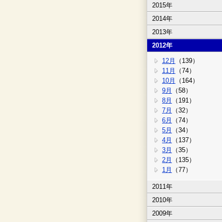
2015年
2014年
2013年
2012年
12月
（139）
11月
（74）
10月
（164）
9月
（58）
8月
（191）
7月
（32）
6月
（74）
5月
（34）
4月
（137）
3月
（35）
2月
（135）
1月
（77）
2011年
2010年
2009年