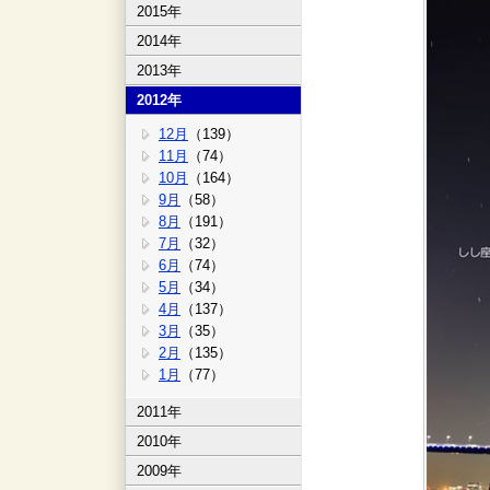
2015年
2014年
2013年
2012年
12月
（139）
11月
（74）
10月
（164）
9月
（58）
8月
（191）
7月
（32）
6月
（74）
5月
（34）
4月
（137）
3月
（35）
2月
（135）
1月
（77）
2011年
2010年
2009年