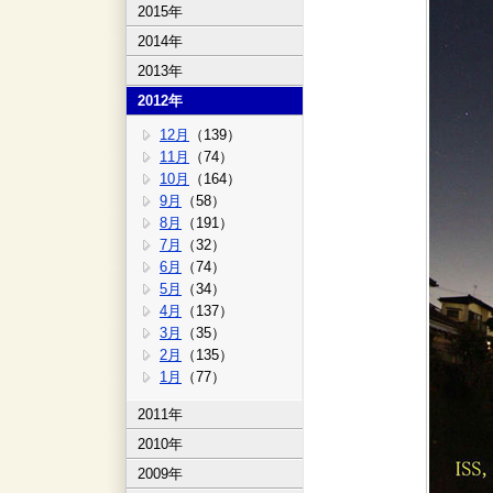
2015年
2014年
2013年
2012年
12月
（139）
11月
（74）
10月
（164）
9月
（58）
8月
（191）
7月
（32）
6月
（74）
5月
（34）
4月
（137）
3月
（35）
2月
（135）
1月
（77）
2011年
2010年
2009年