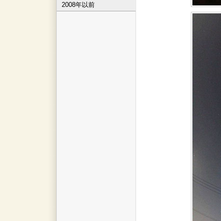
2008年以前