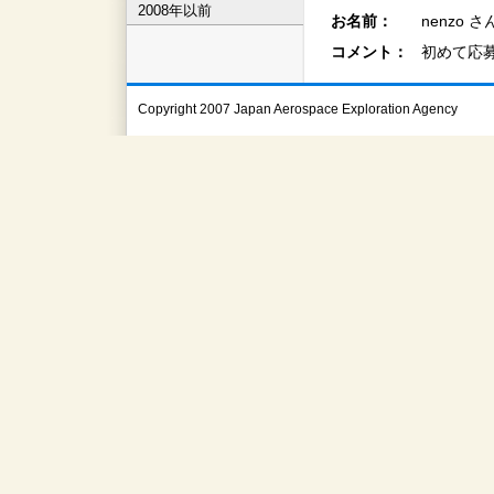
2008年以前
お名前：
nenzo さ
コメント：
初めて応
Copyright 2007 Japan Aerospace Exploration Agency