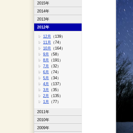
2015年
2014年
2013年
2012年
12月
（139）
11月
（74）
10月
（164）
9月
（58）
8月
（191）
7月
（32）
6月
（74）
5月
（34）
4月
（137）
3月
（35）
2月
（135）
1月
（77）
2011年
2010年
2009年