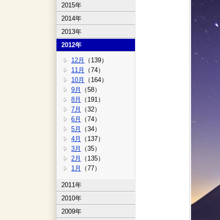
2015年
2014年
2013年
2012年
12月
（139）
11月
（74）
10月
（164）
9月
（58）
8月
（191）
7月
（32）
6月
（74）
5月
（34）
4月
（137）
3月
（35）
2月
（135）
1月
（77）
2011年
2010年
2009年