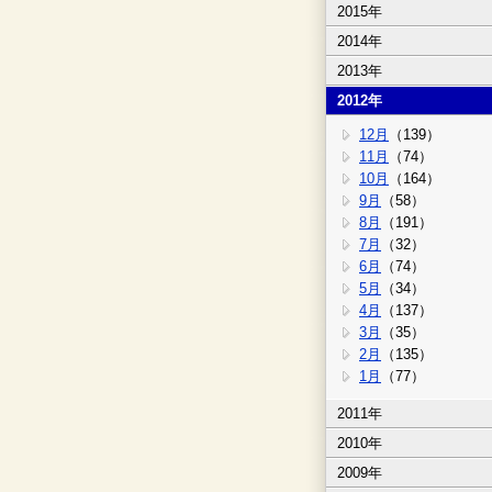
2015年
2014年
2013年
2012年
12月
（139）
11月
（74）
10月
（164）
9月
（58）
8月
（191）
7月
（32）
6月
（74）
5月
（34）
4月
（137）
3月
（35）
2月
（135）
1月
（77）
2011年
2010年
2009年