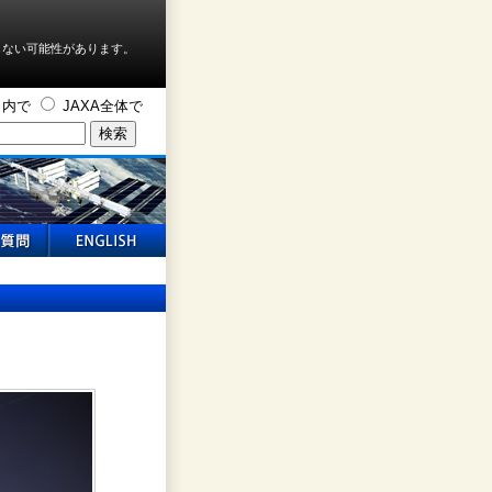
しない可能性があります。
ト内で
JAXA全体で