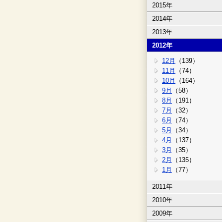
2015年
2014年
2013年
2012年
12月
（139）
11月
（74）
10月
（164）
9月
（58）
8月
（191）
7月
（32）
6月
（74）
5月
（34）
4月
（137）
3月
（35）
2月
（135）
1月
（77）
2011年
2010年
2009年