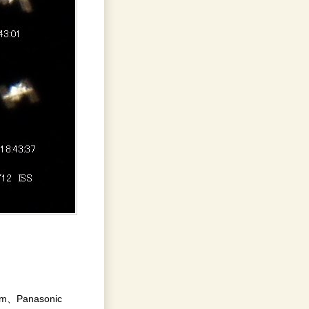
Panasonic