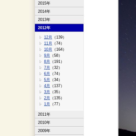
2015年
2014年
2013年
2012年
12月
（139）
11月
（74）
10月
（164）
9月
（58）
8月
（191）
7月
（32）
6月
（74）
5月
（34）
4月
（137）
3月
（35）
2月
（135）
1月
（77）
2011年
2010年
2009年