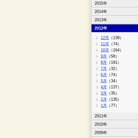
2015年
2014年
2013年
2012年
12月
（139）
11月
（74）
10月
（164）
9月
（58）
8月
（191）
7月
（32）
6月
（74）
5月
（34）
4月
（137）
3月
（35）
2月
（135）
1月
（77）
2011年
2010年
2009年