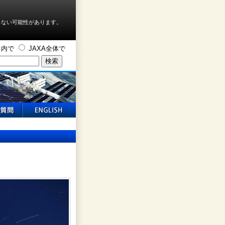
しない可能性があります。
ト内で
JAXA全体で