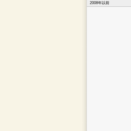
2008年以前