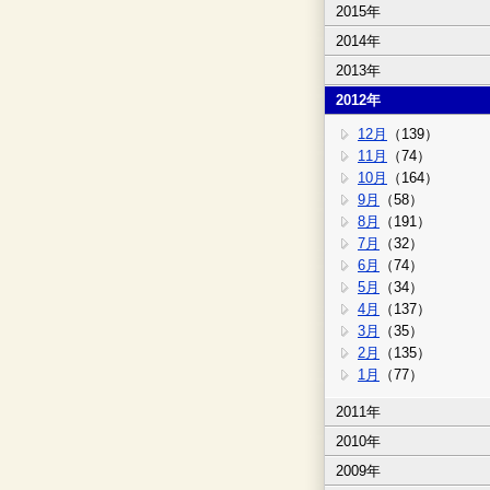
2015年
2014年
2013年
2012年
12月
（139）
11月
（74）
10月
（164）
9月
（58）
8月
（191）
7月
（32）
6月
（74）
5月
（34）
4月
（137）
3月
（35）
2月
（135）
1月
（77）
2011年
2010年
2009年