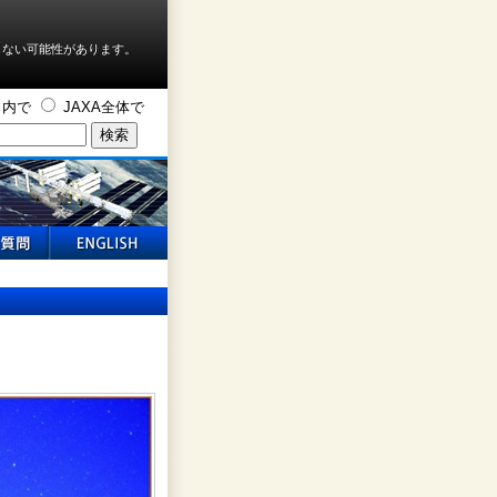
しない可能性があります。
ト内で
JAXA全体で