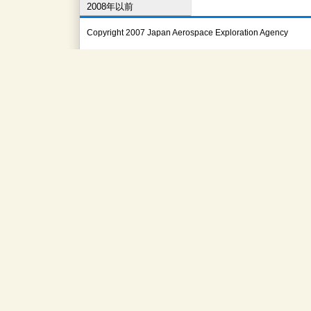
2008年以前
Copyright 2007 Japan Aerospace Exploration Agency