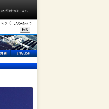
しない可能性があります。
ト内で
JAXA全体で