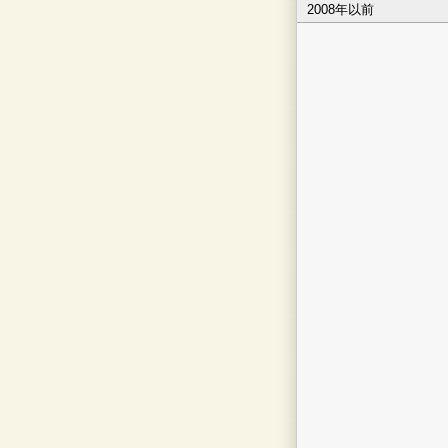
2008年以前