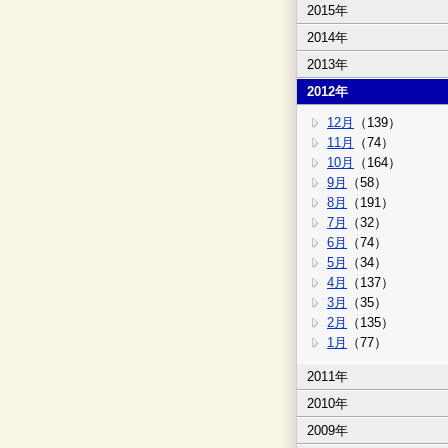
2015年
2014年
2013年
2012年
12月
（139）
11月
（74）
10月
（164）
9月
（58）
8月
（191）
7月
（32）
6月
（74）
5月
（34）
4月
（137）
3月
（35）
2月
（135）
1月
（77）
2011年
2010年
2009年